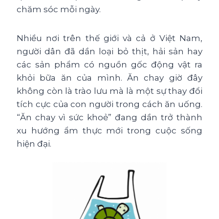
chăm sóc mỗi ngày.
Nhiều nơi trên thế giới và cả ở Việt Nam,
người dân đã dần loại bỏ thịt, hải sản hay
các sản phẩm có nguồn gốc động vật ra
khỏi bữa ăn của mình. Ăn chay giờ đây
không còn là trào lưu mà là một sự thay đổi
tích cực của con người trong cách ăn uống.
“Ăn chay vì sức khoẻ” đang dần trở thành
xu hướng ẩm thực mới trong cuộc sống
hiện đại.